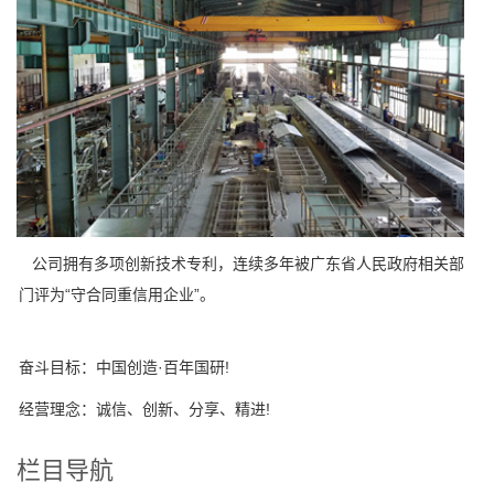
公司拥有多项创新技术专利，连续多年被广东省人民政府相关部
门评为“守合同重信用企业”。
奋斗目标：中国创造·百年国研!
经营理念：诚信、创新、分享、精进!
栏目导航