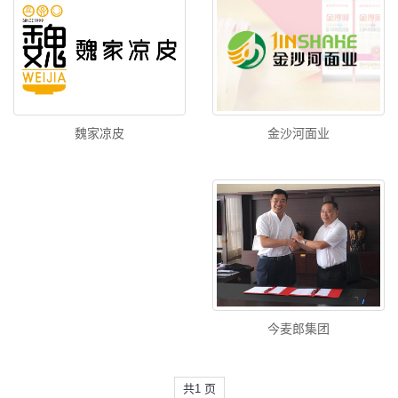
金沙河面业
魏家凉皮
今麦郎集团
共1 页