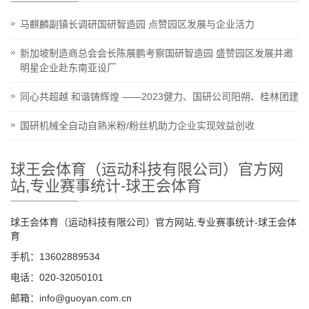
马麒麟副镇长调研国研智造园 点赞园区发展与企业活力
新加坡制造商总会会长陈展鹏考察国研智造园 盛赞园区发展并邀
明星企业赴东南亚设厂
同心共超越 和谐铸辉煌 ——2023健力、国研公司阳朔、桂林团建
国研机械全自动自熟米粉/粉丝机助力企业实现效益创收
球王会体育（运动科技有限公司）官方网
站,专业赛事统计-球王会体育
球王会体育（运动科技有限公司）官方网站,专业赛事统计-球王会体
育
手机：13602889534
电话：020-32050101
邮箱：info@guoyan.com.cn