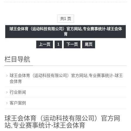
共1 页
球王会体育（运动科技有限公司）官方网站,专业赛事统计-球王会体
育
上一页
1
下一页
尾页
栏目导航
球王会体育（运动科技有限公司）官方网站,专业赛事统计-球王
会体育
行业新闻
客户案例
球王会体育（运动科技有限公司）官方网
站,专业赛事统计-球王会体育