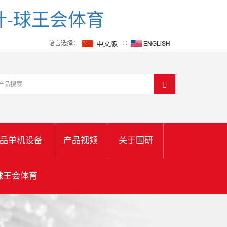
-球王会体育
语言选择：
∷
品单机设备
产品视频
关于国研
球王会体育