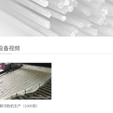
设备视频
鲜河粉机生产（1000型）