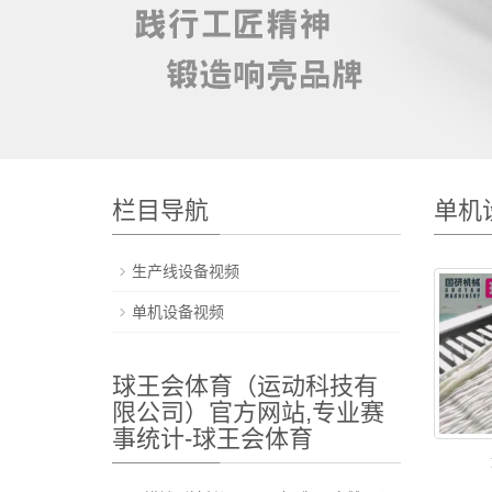
栏目导航
单机
生产线设备视频
单机设备视频
球王会体育（运动科技有
限公司）官方网站,专业赛
事统计-球王会体育