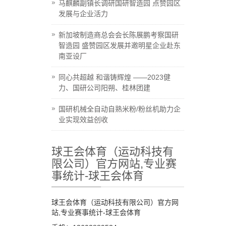
马麒麟副镇长调研国研智造园 点赞园区
发展与企业活力
新加坡制造商总会会长陈展鹏考察国研
智造园 盛赞园区发展并邀明星企业赴东
南亚设厂
同心共超越 和谐铸辉煌 ——2023健
力、国研公司阳朔、桂林团建
国研机械全自动自熟米粉/粉丝机助力企
业实现效益创收
球王会体育（运动科技有
限公司）官方网站,专业赛
事统计-球王会体育
球王会体育（运动科技有限公司）官方网
站,专业赛事统计-球王会体育