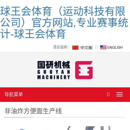
球王会体育（运动科技有限
公司）官方网站,专业赛事统
计-球王会体育
语言选择：
∷
导航菜单
Toggl
navig
非油炸方便面生产线