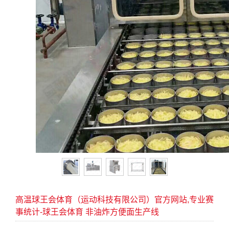
高温球王会体育（运动科技有限公司）官方网站,专业赛
事统计-球王会体育 非油炸方便面生产线