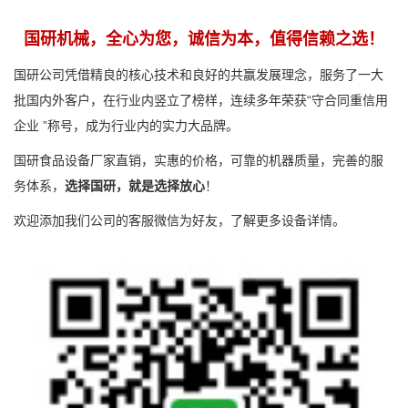
国研机械，全心为您，诚信为本，值得信赖之选！
国研公司凭借精良的核心技术和良好的共赢发展理念，服务了一大
批国内外客户，在行业内竖立了榜样，连续多年荣获“守合同重信用
企业 ”称号，成为行业内的实力大品牌。
国研食品设备厂家直销，实惠的价格，可靠的机器质量，完善的服
务体系，
选择国研，就是选择放心
！
欢迎添加我们公司的客服微信为好友，了解更多设备详情。